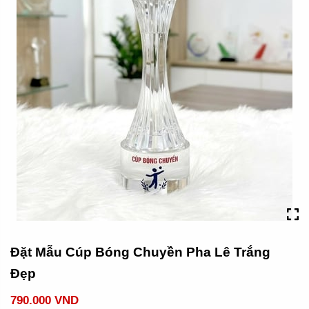
Đặt Mẫu Cúp Bóng Chuyền Pha Lê Trắng
Đẹp
790.000 VND