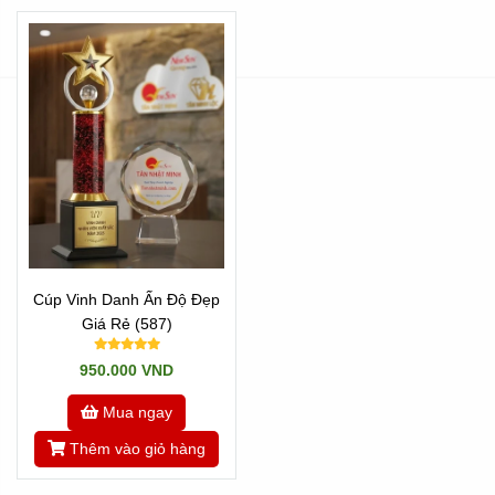
Cúp Vinh Danh Ấn Độ Đẹp
Giá Rẻ (587)
950.000 VND
Mua ngay
Thêm vào giỏ hàng