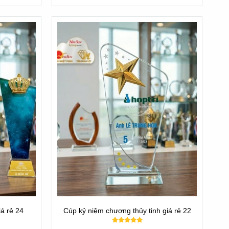
á rẻ 24
Cúp kỷ niệm chương thủy tinh giá rẻ 22