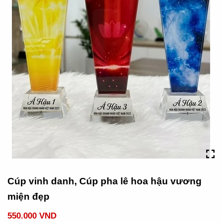
Cúp vinh danh, Cúp pha lê hoa hậu vương
miện đẹp
550.000 VND