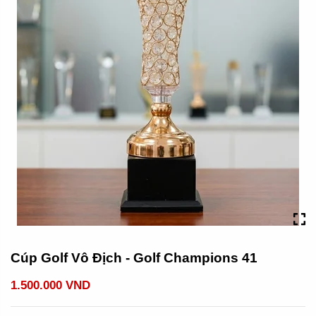
Cúp Golf Vô Địch - Golf Champions 41
1.500.000 VND