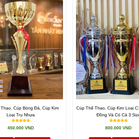
 Thao, Cúp Bóng Đá, Cúp Kim
Cúp Thể Thao, Cúp Kim Loại C
Loại Trụ Nhựa
Đồng Và Có Cả 3 Siz
450.000 VND
800.000 VND