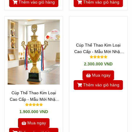
Thêm vào giỏ hàng
Thêm vào giỏ hàng
Cúp Thể Thao Kim Loại
Cúp Thể Thao Kim Loại
Cao Cấp - Mẫu Mới Nhập
Cao Cấp - Mẫu Mới Nhập
Cao 73 cm
VIP Cao 70 cm
1.900.000 VND
2.300.000 VND
Mua ngay
Mua ngay