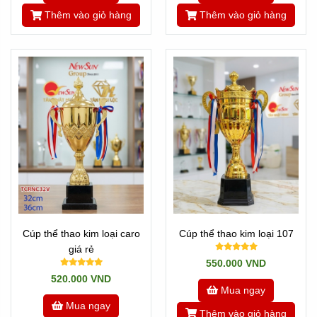
Thêm vào giỏ hàng
Thêm vào giỏ hàng
Cúp thể thao kim loại caro
Cúp thể thao kim loại 107
giá rẻ
550.000 VND
520.000 VND
Mua ngay
Mua ngay
Thêm vào giỏ hàng