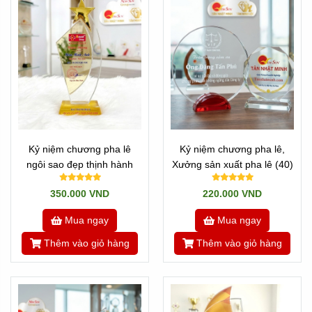
Kỷ niệm chương pha lê
Kỷ niệm chương pha lê,
ngôi sao đẹp thịnh hành
Xưởng sản xuất pha lê (40)
350.000 VND
220.000 VND
Mua ngay
Mua ngay
Thêm vào giỏ hàng
Thêm vào giỏ hàng