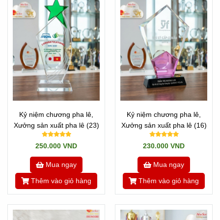
Kỷ niệm chương pha lê,
Kỷ niệm chương pha lê,
Xưởng sản xuất pha lê (23)
Xưởng sản xuất pha lê (16)
250.000 VND
230.000 VND
Mua ngay
Mua ngay
Thêm vào giỏ hàng
Thêm vào giỏ hàng