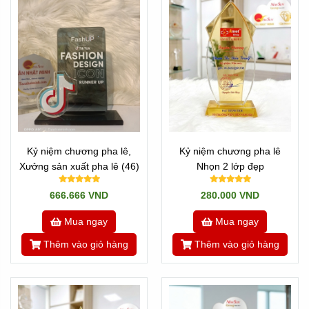
Kỷ niệm chương pha lê,
Kỷ niệm chương pha lê
Xưởng sản xuất pha lê (46)
Nhọn 2 lớp đẹp
666.666 VND
280.000 VND
Mua ngay
Mua ngay
Thêm vào giỏ hàng
Thêm vào giỏ hàng