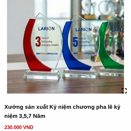
Xưởng sản xuất Kỷ niệm chương pha lê kỷ
niệm 3,5,7 Năm
230.000 VND