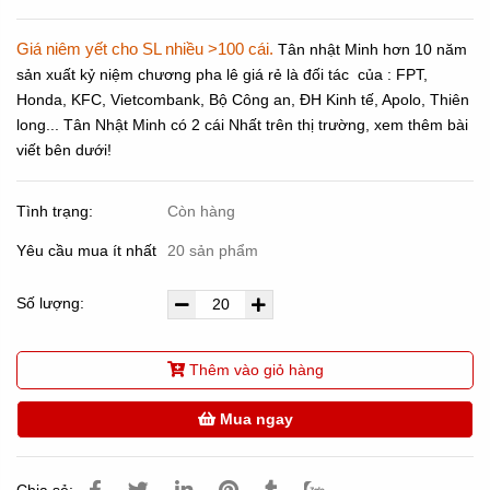
Giá niêm yết cho SL nhiều >100 cái.
Tân nhật Minh hơn 10 năm
sản xuất kỷ niệm chương pha lê giá rẻ là đối tác của : FPT,
Honda, KFC, Vietcombank, Bộ Công an, ĐH Kinh tế, Apolo, Thiên
long... Tân Nhật Minh có 2 cái Nhất trên thị trường, xem thêm bài
viết bên dưới!
Tình trạng:
Còn hàng
Yêu cầu mua ít nhất
20 sản phẩm
Số lượng:
Thêm vào giỏ hàng
Mua ngay