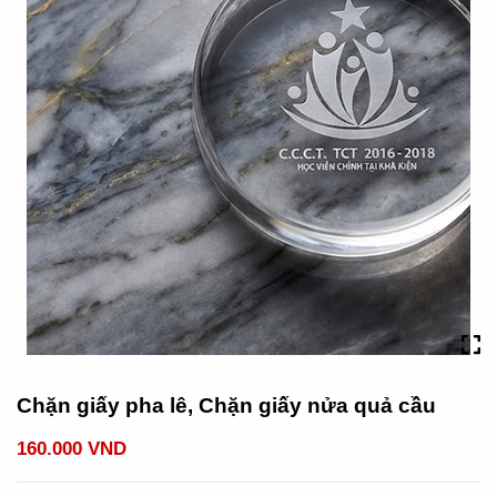
Chặn giấy pha lê, Chặn giấy nửa quả cầu
160.000 VND