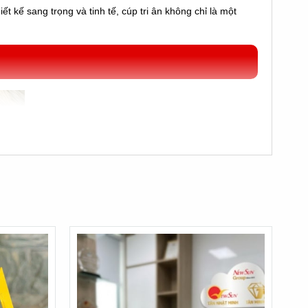
t kế sang trọng và tinh tế, cúp tri ân không chỉ là một