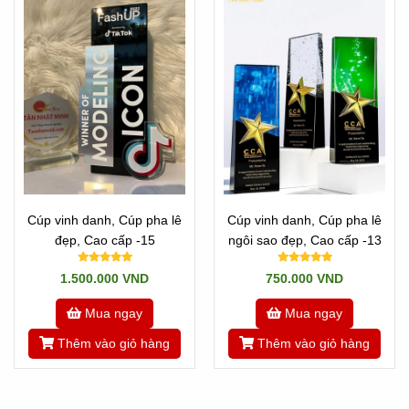
Cúp vinh danh, Cúp pha lê
Cúp vinh danh, Cúp pha lê
đẹp, Cao cấp -15
ngôi sao đẹp, Cao cấp -13
1.500.000 VND
750.000 VND
Mua ngay
Mua ngay
Thêm vào giỏ hàng
Thêm vào giỏ hàng