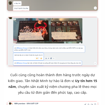
Cuối cùng cũng hoàn thành đơn hàng trước ngày dự
kiến giao. Tân Nhật Minh tự hào là đơn vị
Uy tín hơn 15
năm
, chuyên sản xuất
kỷ niệm chương pha lê
theo mọi
yêu cầu từ đơn giản đến phức tạp, cao cấp.