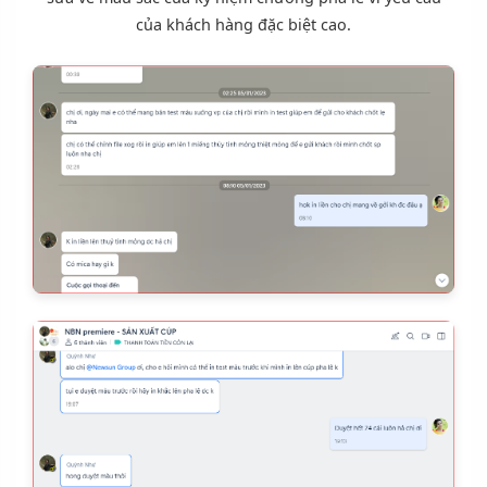
của khách hàng đặc biệt cao.