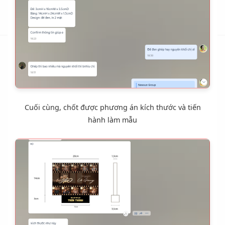
Cuối cùng, chốt được phương án kích thước và tiến
hành làm mẫu