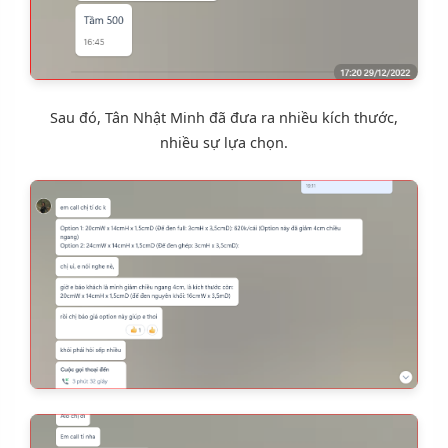
Sau đó, Tân Nhật Minh đã đưa ra nhiều kích thước,
nhiều sự lựa chọn.