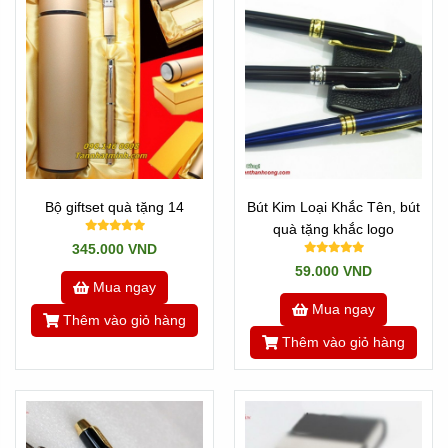
Bộ giftset quà tặng 14
Bút Kim Loại Khắc Tên, bút
quà tặng khắc logo
345.000 VND
59.000 VND
Mua ngay
Mua ngay
Thêm vào giỏ hàng
Thêm vào giỏ hàng