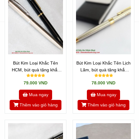
Bút Kim Loại Khắc Tên
Bút Kim Loại Khắc Tên Lịch
HCM, bút quà tặng khắc
Lãm, bút quà tặng khắc
logo
logo
79.000 VND
78.000 VND
Mua ngay
Mua ngay
Thêm vào giỏ hàng
Thêm vào giỏ hàng