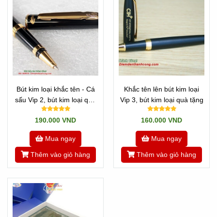
Bút kim loại khắc tên - Cá
Khắc tên lên bút kim loại
sấu Vip 2, bút kim loại quà
Vip 3, bút kim loại quà tặng
tặng
190.000 VND
160.000 VND
Mua ngay
Mua ngay
Thêm vào giỏ hàng
Thêm vào giỏ hàng