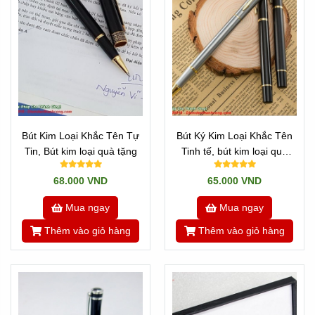
Bút Kim Loại Khắc Tên Tự
Bút Ký Kim Loại Khắc Tên
Tin, Bút kim loại quà tặng
Tinh tế, bút kim loại quà
tặng
68.000 VND
65.000 VND
Mua ngay
Mua ngay
Thêm vào giỏ hàng
Thêm vào giỏ hàng