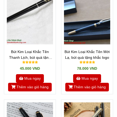
Bút Kim Loại Khắc Tên
Bút Kim Loại Khắc Tên Mới
Thanh Lịch, bút quà tặng
Lạ, bút quà tặng khắc logo
khắc logo
45.000 VND
78.000 VND
Mua ngay
Mua ngay
Thêm vào giỏ hàng
Thêm vào giỏ hàng