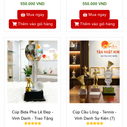
550.000 VND
550.000 VND
Mua ngay
Mua ngay
Thêm vào giỏ hàng
Thêm vào giỏ hàng
Cúp Bida Pha Lê Đẹp -
Cúp Cầu Lông - Tennis -
Vinh Danh - Trao Tặng
Vinh Danh Sự Kiện (7)