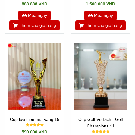
888.888 VND
1.500.000 VND
Mua ngay
Mua ngay
Thêm vào giỏ hàng
Thêm vào giỏ hàng
Cúp lưu niệm mạ vàng 15
Cúp Golf Vô Địch - Golf
Champions 41
590.000 VND