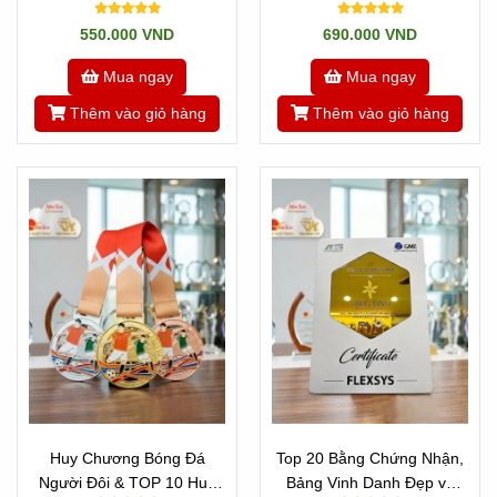
550.000 VND
690.000 VND
Mua ngay
Mua ngay
Thêm vào giỏ hàng
Thêm vào giỏ hàng
Huy Chương Bóng Đá
Top 20 Bằng Chứng Nhận,
Người Đôi & TOP 10 Huy
Bảng Vinh Danh Đẹp và