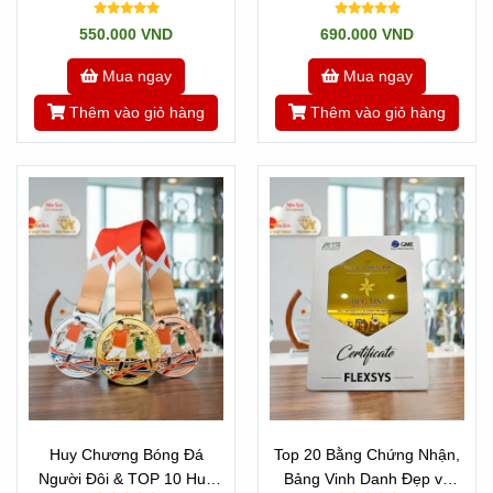
550.000 VND
690.000 VND
Mua ngay
Mua ngay
Thêm vào giỏ hàng
Thêm vào giỏ hàng
Huy Chương Bóng Đá
Top 20 Bằng Chứng Nhận,
Người Đôi & TOP 10 Huy
Bảng Vinh Danh Đẹp và