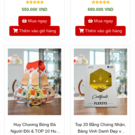
550.000 VND
690.000 VND
Mua ngay
Mua ngay
Thêm vào giỏ hàng
Thêm vào giỏ hàng
Huy Chương Bóng Đá
Top 20 Bằng Chứng Nhận,
Người Đôi & TOP 10 Huy
Bảng Vinh Danh Đẹp và