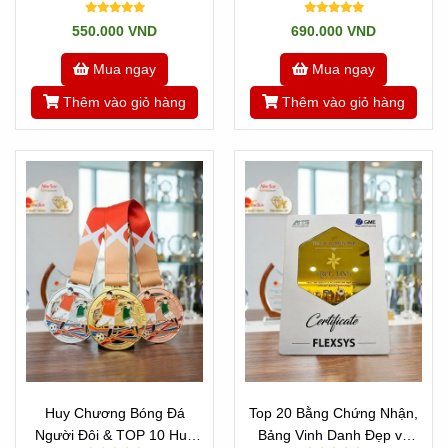
550.000 VND
690.000 VND
Mua ngay
Mua ngay
Thêm vào giỏ hàng
Thêm vào giỏ hàng
Huy Chương Bóng Đá
Top 20 Bằng Chứng Nhận,
Người Đôi & TOP 10 Huy
Bảng Vinh Danh Đẹp và