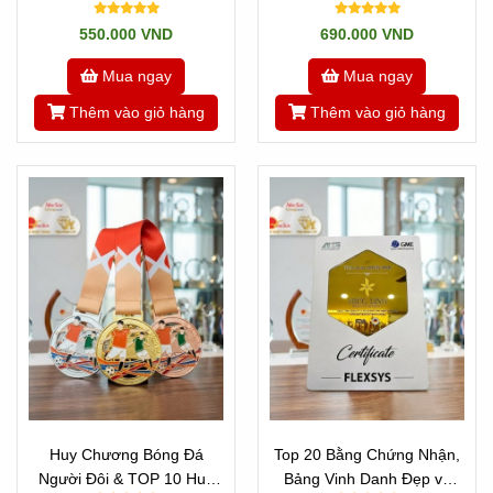
550.000 VND
690.000 VND
Mua ngay
Mua ngay
Thêm vào giỏ hàng
Thêm vào giỏ hàng
Huy Chương Bóng Đá
Top 20 Bằng Chứng Nhận,
Người Đôi & TOP 10 Huy
Bảng Vinh Danh Đẹp và