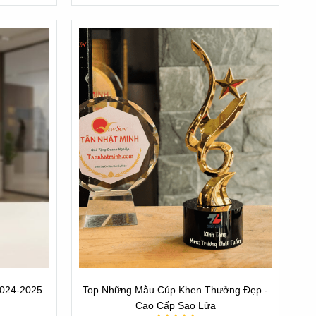
2024-2025
Top Những Mẫu Cúp Khen Thưởng Đẹp -
Cao Cấp Sao Lửa